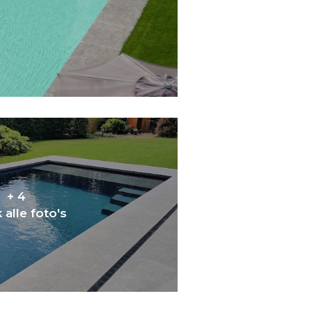
+ 4
 alle foto's