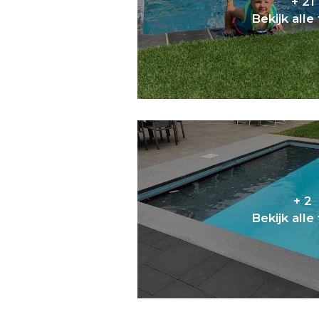
+ 21
Bekijk alle
+ 2
Bekijk alle