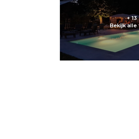
+ 13
Bekijk alle