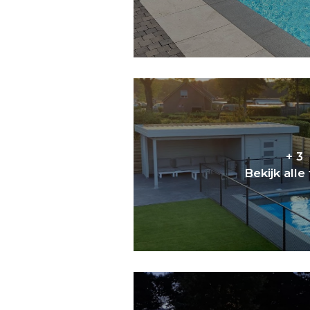
+ 3
Bekijk alle