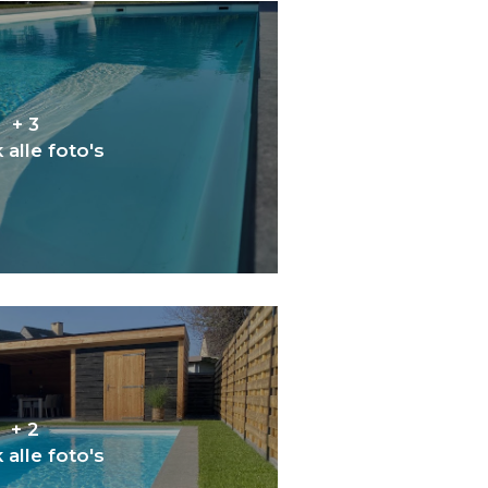
+ 3
 alle foto's
+ 2
 alle foto's