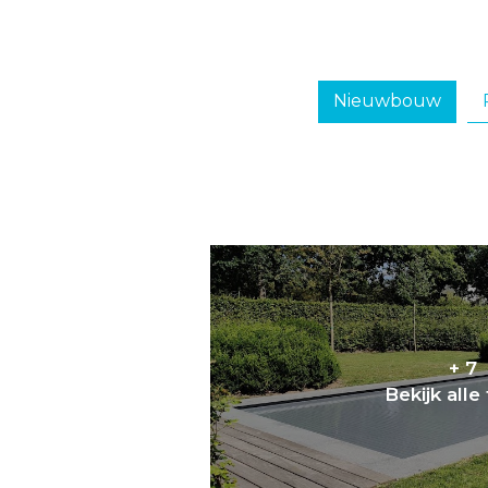
Nieuwbouw
+ 7
Bekijk alle