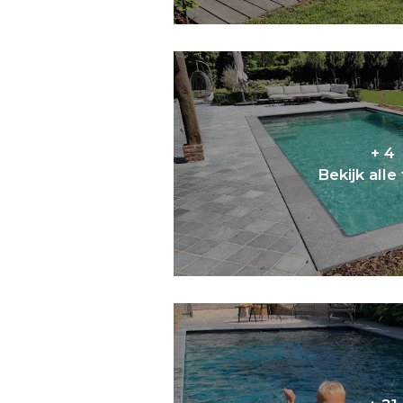
+ 4
Bekijk alle