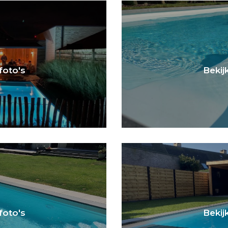
 foto's
Bekijk
 foto's
Bekijk