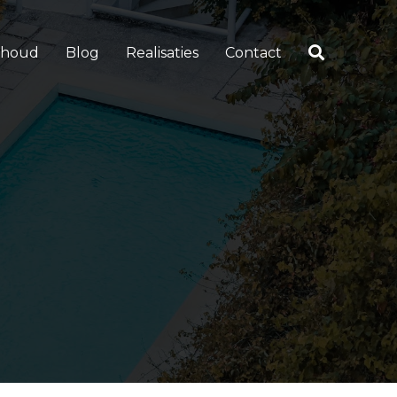
rhoud
Blog
Realisaties
Contact