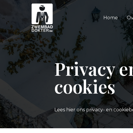
Home
Ov
Privacy e
cookies
Lees hier ons privacy- en cookieb