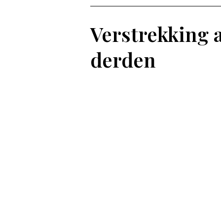
Verstrekking 
derden