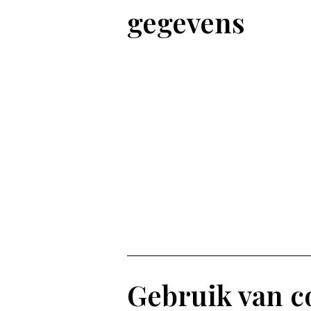
gegevens
Gebruik van c