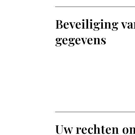
Beveiliging va
gegevens
Uw rechten o