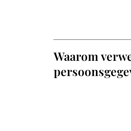
Waarom verwe
persoonsgege