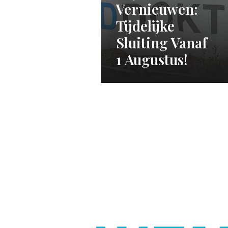
Vernieuwen:
Tijdelijke
Sluiting Vanaf
1 Augustus!