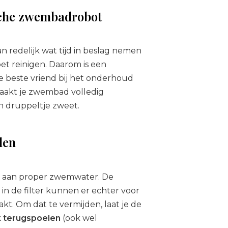
sche zwembadrobot
redelijk wat tijd in beslag nemen
et reinigen. Daarom is een
 beste vriend bij het onderhoud
aakt je zwembad volledig
n druppeltje zweet.
elen
 bij aan proper zwemwater. De
in de filter kunnen er echter voor
akt. Om dat te vermijden, laat je de
k terugspoelen
(ook wel