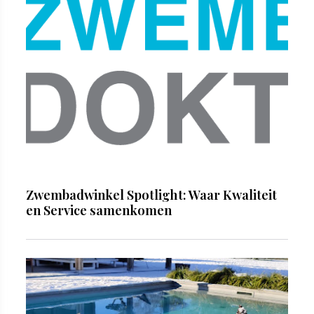
Zwembadwinkel Spotlight: Waar Kwaliteit
en Service samenkomen