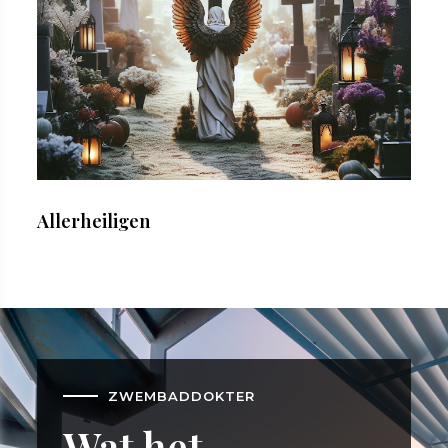
Allerheiligen
ZWEMBADDOKTER
Wat het