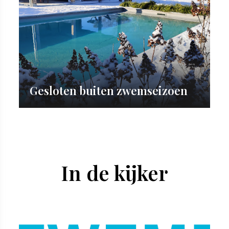
Gesloten buiten zwemseizoen
In de kijker