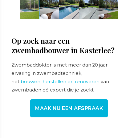
Op zoek naar een
zwembadbouwer in Kasterlee?
Zwembaddokter is met meer dan 20 jaar
ervaring in zwembadtechniek,
het
bouwen
,
herstellen en renoveren
van
zwembaden dé expert die je zoekt.
MAAK NU EEN AFSPRAAK