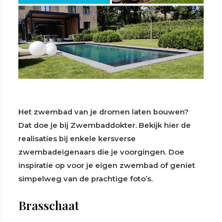
Het zwembad van je dromen laten bouwen?
Dat doe je bij Zwembaddokter. Bekijk hier de
realisaties bij enkele kersverse
zwembadeigenaars die je voorgingen. Doe
inspiratie op voor je eigen zwembad of geniet
simpelweg van de prachtige foto’s.
Brasschaat