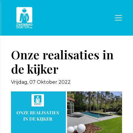
Onze realisaties in
de kijker
Vrijdag, 07 Oktober 2022