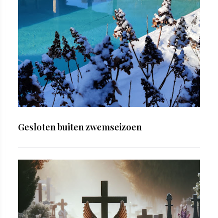
Gesloten buiten zwemseizoen