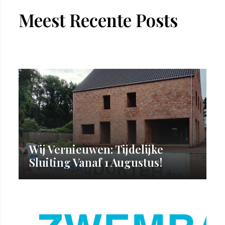
Meest Recente Posts
Wij Vernieuwen: Tijdelijke
Sluiting Vanaf 1 Augustus!