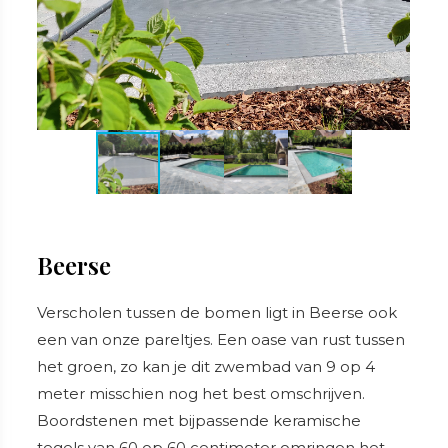
Beerse
Verscholen tussen de bomen ligt in Beerse ook
een van onze pareltjes. Een oase van rust tussen
het groen, zo kan je dit zwembad van 9 op 4
meter misschien nog het best omschrijven.
Boordstenen met bijpassende keramische