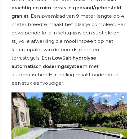
prachtig en ruim terras in gebrand/geborsteld
graniet
. Een zwembad van 9 meter lengte op 4
meter breedte maakt het plaatje compleet. Een
gewapende folie in lichtgrijs is een subtiele en
stijlvolle afwerking die mooi inspeelt op het
kleurenpalet van de boordstenen en
terrastegels. Een
LowSalt hydrolyse
automatisch doseringssysteem
met
automatische pH-regeling maakt onderhoud
een stuk eenvoudiger.