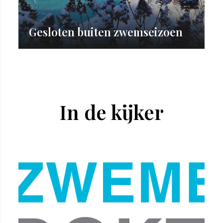
Gesloten buiten zwemseizoen
In de kijker