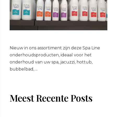
Nieuw in ons assortiment zijn deze Spa Line
onderhoudsproducten, ideaal voor het
onderhoud van uw spa, jacuzzi, hottub,
bubbelbad, ...
Meest Recente Posts