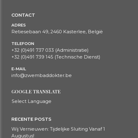
CONTACT
ADRES
Retiesebaan 49, 2460 Kasterlee, België
TELEFOON
+32 (0)491 737 033
(Administratie)
+32 (0)491 739 145
(Technische Dienst)
E-MAIL
info@zwembaddokter.be​​​​​​​
GOOGLE TRANSLATE
Select Language
RECENTE POSTS
Wij Vernieuwen: Tijdelijke Sluiting Vanaf 1
Augustus!