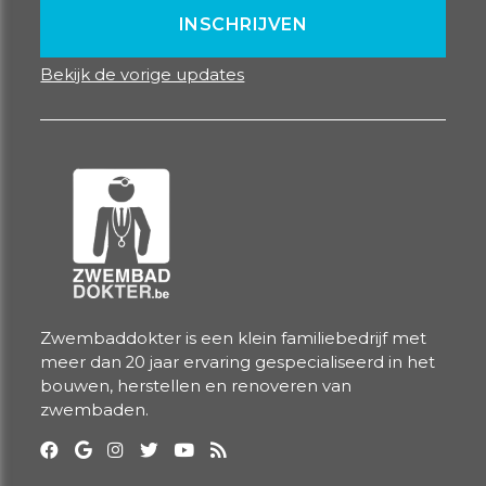
Bekijk de vorige updates
Zwembaddokter is een klein familiebedrijf met
meer dan 20 jaar ervaring gespecialiseerd in het
bouwen, herstellen en renoveren van
zwembaden.