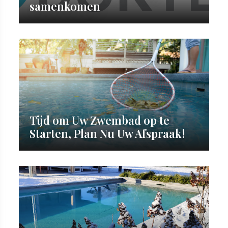
samenkomen
Tijd om Uw Zwembad op te
Starten, Plan Nu Uw Afspraak!