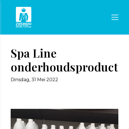
Spa Line
onderhoudsproducte
Dinsdag, 31 Mei 2022