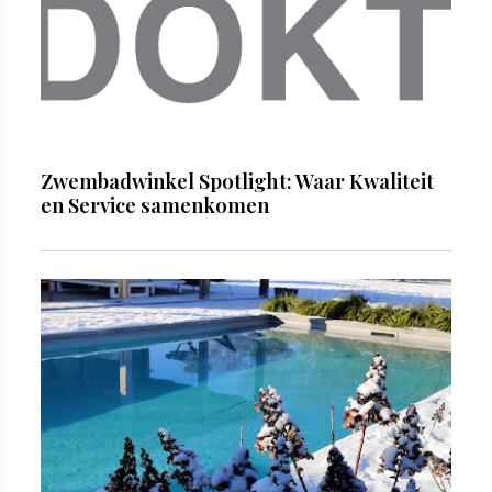
Zwembadwinkel Spotlight: Waar Kwaliteit
en Service samenkomen