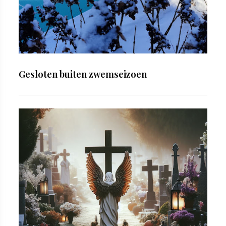
Gesloten buiten zwemseizoen